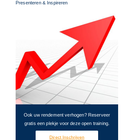
Presenteren & Inspireren
Ook uw rendement verhogen? Reserveer
gratis een plekje voor deze open training.
Direct Inschrijven