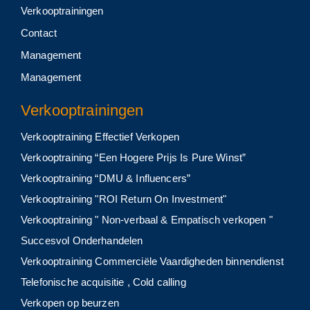
Verkooptrainingen
Contact
Management
Management
Verkooptrainingen
Verkooptraining Effectief Verkopen
Verkooptraining “Een Hogere Prijs Is Pure Winst”
Verkooptraining “DMU & Influencers”
Verkooptraining "ROI Return On Investment"
Verkooptraining " Non-verbaal & Empatisch verkopen "
Succesvol Onderhandelen
Verkooptraining Commerciële Vaardigheden binnendienst
Telefonische acquisitie , Cold calling
Verkopen op beurzen