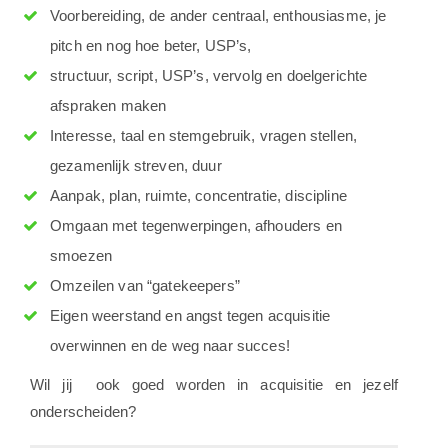
Voorbereiding, de ander centraal, enthousiasme, je
pitch en nog hoe beter, USP’s,
structuur, script, USP’s, vervolg en doelgerichte
afspraken maken
Interesse, taal en stemgebruik, vragen stellen,
gezamenlijk streven, duur
Aanpak, plan, ruimte, concentratie, discipline
Omgaan met tegenwerpingen, afhouders en
smoezen
Omzeilen van “gatekeepers”
Eigen weerstand en angst tegen acquisitie
overwinnen en de weg naar succes!
Wil jij ook goed worden in acquisitie en jezelf
onderscheiden?