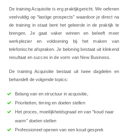
De training Acquisitie is erg praktijkgericht. We oefenen
veelvuldig op “lastige prospects” waardoor je direct na
de training in staat bent het geleerde in de praktijk te
brengen. Je gaat vaker winnen en beleeft meer
werkplezier en voldoening bij het maken van
telefonische afspraken. Je beloning bestaat uit klinkend
resultaat en succes in de vorm van New Business.
De training Acquisitie bestaat uit twee dagdelen en
behandelt de volgende topics:
Belang van en structuur in acquisitie,
Prioriteiten, timing en doelen stellen
Het proces, moeilijkheidsgraad en van “koud naar
warm” doelen stellen
Professioneel openen van een koud gesprek