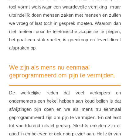
tool vormt weliswaar een waardevolle verrijking maar
uiteindelijk doen mensen zaken met mensen en zullen
we vroeg of laat toch in gesprek moeten. Waarom dan
niet meteen door te telefonische acquisitie te plegen,
het gaat een stuk sneller, is goedkoop en levert direct
afspraken op.
We zijn als mens nu eenmaal
geprogrammeerd om pijn te vermijden.
De werkelijke reden dat veel verkopers en
ondernemers een hekel hebben aan koud bellen is dat
afwijzingen pijn doen en we als mens nu eenmaal
geprogrammeerd zijn om pijn te vermijden. En dat leidt
tot voortdurend uitstel gedrag. Slechts enkelen zijn er
goed in en beleven er ook nog plezier aan. Het zijn van