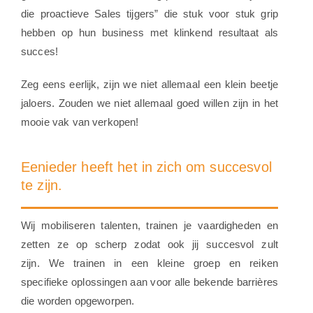
die proactieve Sales tijgers” die stuk voor stuk grip
hebben op hun business met klinkend resultaat als
succes!
Zeg eens eerlijk, zijn we niet allemaal een klein beetje
jaloers. Zouden we niet allemaal goed willen zijn in het
mooie vak van verkopen!
Eenieder heeft het in zich om succesvol
te zijn.
Wij mobiliseren talenten, trainen je vaardigheden en
zetten ze op scherp zodat ook jij succesvol zult
zijn. We trainen in een kleine groep en reiken
specifieke oplossingen aan voor alle bekende barrières
die worden opgeworpen.