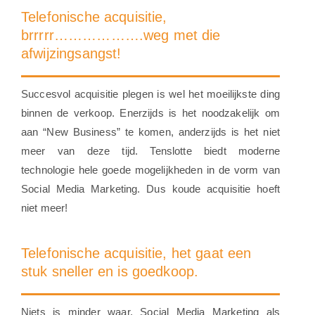
Telefonische acquisitie,
brrrrr……………….weg met die
afwijzingsangst!
Succesvol acquisitie plegen is wel het moeilijkste ding
binnen de verkoop. Enerzijds is het noodzakelijk om
aan “New Business” te komen, anderzijds is het niet
meer van deze tijd. Tenslotte biedt moderne
technologie hele goede mogelijkheden in de vorm van
Social Media Marketing. Dus koude acquisitie hoeft
niet meer!
Telefonische acquisitie, het gaat een
stuk sneller en is goedkoop.
Niets is minder waar. Social Media Marketing als