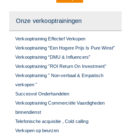
Onze verkooptrainingen
Verkooptraining Effectief Verkopen
Verkooptraining “Een Hogere Prijs Is Pure Winst”
Verkooptraining “DMU & Influencers”
Verkooptraining "ROI Return On Investment"
Verkooptraining " Non-verbaal & Empatisch
verkopen "
Succesvol Onderhandelen
Verkooptraining Commerciële Vaardigheden
binnendienst
Telefonische acquisitie , Cold calling
Verkopen op beurzen