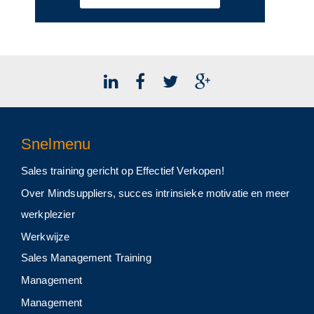
Snelmenu
Sales training gericht op Effectief Verkopen!
Over Mindsuppliers, succes intrinsieke motivatie en meer
werkplezier
Werkwijze
Sales Management Training
Management
Management