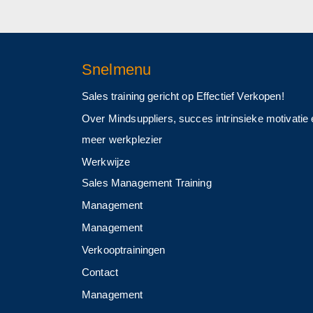
Snelmenu
Sales training gericht op Effectief Verkopen!
Over Mindsuppliers, succes intrinsieke motivatie
meer werkplezier
Werkwijze
Sales Management Training
Management
Management
Verkooptrainingen
Contact
Management