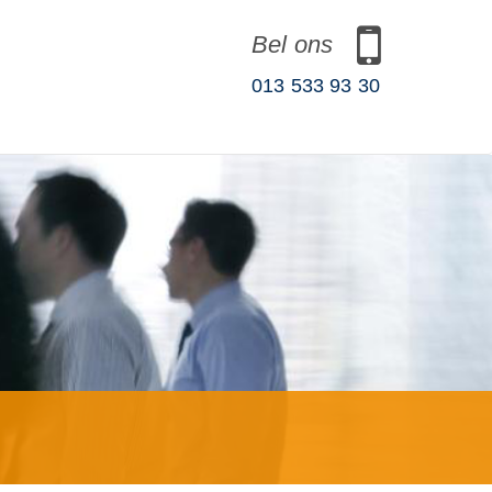
Bel ons
013 533 93 30