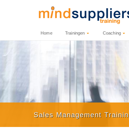
Home
Trainingen
Coaching
Sales Management Traini