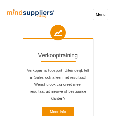
Menu
Verkooptraining
Verkopen is topsport! Uiteindelijk telt
in Sales ook alleen het resultaat!
Wenst u ook concreet meer
resultaat uit nieuwe of bestaande
klanten?
Meer Info