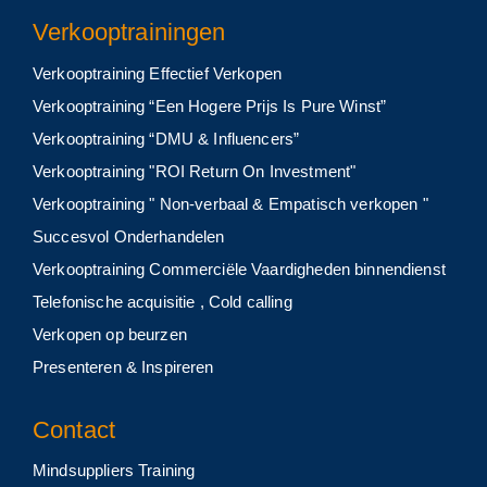
Verkooptrainingen
Verkooptraining Effectief Verkopen
Verkooptraining “Een Hogere Prijs Is Pure Winst”
Verkooptraining “DMU & Influencers”
Verkooptraining "ROI Return On Investment"
Verkooptraining " Non-verbaal & Empatisch verkopen "
Succesvol Onderhandelen
Verkooptraining Commerciële Vaardigheden binnendienst
Telefonische acquisitie , Cold calling
Verkopen op beurzen
Presenteren & Inspireren
Contact
Mindsuppliers Training