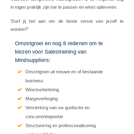
in eigen praktijk zijn toe te passen en winst opleveren.
‘Durf jij het aan om de beste versie van jezelf te
worden?’
Omzetgroei en nog 8 redenen om te
kiezen voor
Salestraining
van
Mindsuppliers:
Omzetgroei uit nieuwe en of bestaande
business
Winstverbetering
Margeverhoging
Versterking van uw gunfactor en
concurrentiepositie
Structurering en professionalisering