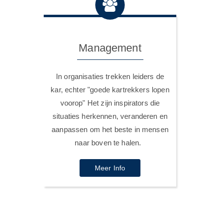
Management
In organisaties trekken leiders de
kar, echter "goede kartrekkers lopen
voorop" Het zijn inspirators die
situaties herkennen, veranderen en
aanpassen om het beste in mensen
naar boven te halen.
Meer Info