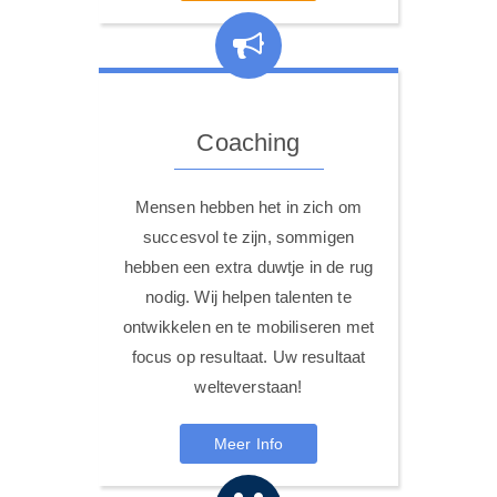
Coaching
Mensen hebben het in zich om
succesvol te zijn, sommigen
hebben een extra duwtje in de rug
nodig. Wij helpen talenten te
ontwikkelen en te mobiliseren met
focus op resultaat. Uw resultaat
welteverstaan!
Meer Info