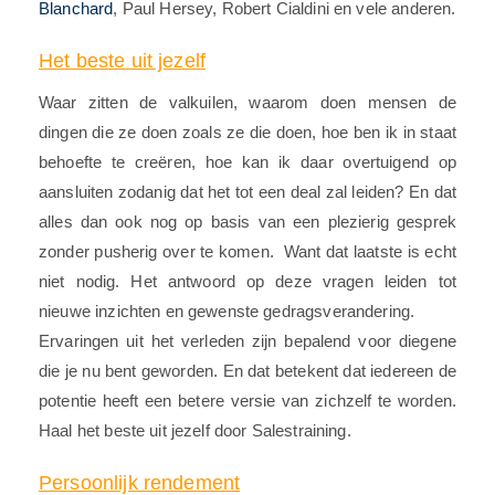
Blanchard
, Paul Hersey, Robert Cialdini en vele anderen.
Het beste uit jezelf
Waar zitten de valkuilen, waarom doen mensen de
dingen die ze doen zoals ze die doen, hoe ben ik in staat
behoefte te creëren, hoe kan ik daar overtuigend op
aansluiten zodanig dat het tot een deal zal leiden? En dat
alles dan ook nog op basis van een plezierig gesprek
zonder pusherig over te komen. Want dat laatste is echt
niet nodig. Het antwoord op deze vragen leiden tot
nieuwe inzichten en gewenste gedragsverandering.
Ervaringen uit het verleden zijn bepalend voor diegene
die je nu bent geworden. En dat betekent dat iedereen de
potentie heeft een betere versie van zichzelf te worden.
Haal het beste uit jezelf door Salestraining.
Persoonlijk rendement