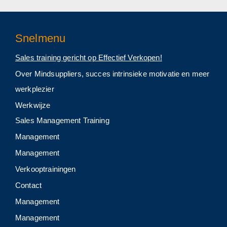
Snelmenu
Sales training gericht op Effectief Verkopen!
Over Mindsuppliers, succes intrinsieke motivatie en meer
werkplezier
Werkwijze
Sales Management Training
Management
Management
Verkooptrainingen
Contact
Management
Management