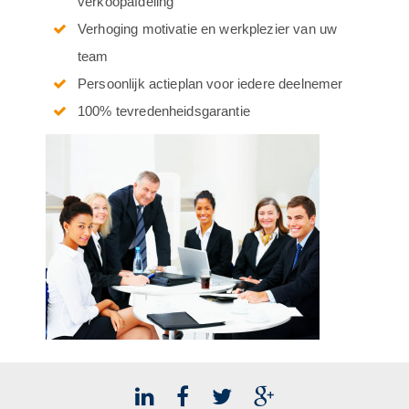
verkoopafdeling
Verhoging motivatie en werkplezier van uw
team
Persoonlijk actieplan voor iedere deelnemer
100% tevredenheidsgarantie